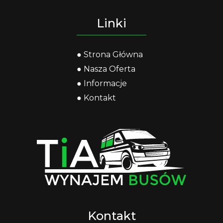
Linki
Strona Główna
Nasza Oferta
Informacje
Kontakt
Kontakt