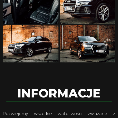
INFORMACJE
Rozwiejemy wszelkie wątpliwości związane z