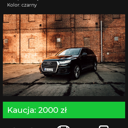
Kolor: czarny
Kaucja: 2000 zł