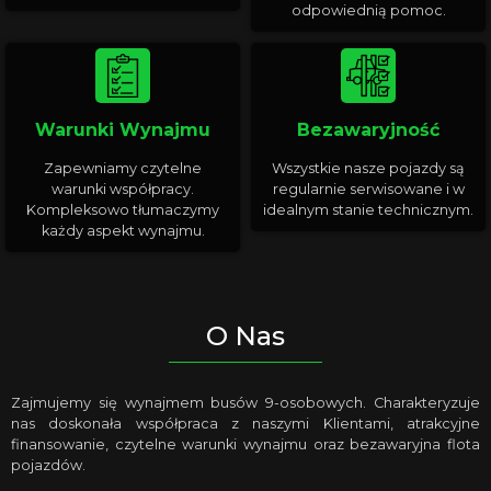
odpowiednią pomoc.
Warunki Wynajmu
Bezawaryjność
Zapewniamy czytelne
Wszystkie nasze pojazdy są
warunki współpracy.
regularnie serwisowane i w
Kompleksowo tłumaczymy
idealnym stanie technicznym.
każdy aspekt wynajmu.
O Nas
Zajmujemy się wynajmem busów 9-osobowych. Charakteryzuje
nas doskonała współpraca z naszymi Klientami, atrakcyjne
finansowanie, czytelne warunki wynajmu oraz bezawaryjna flota
pojazdów.