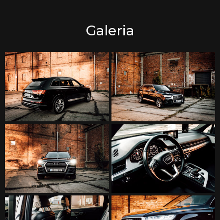
Galeria