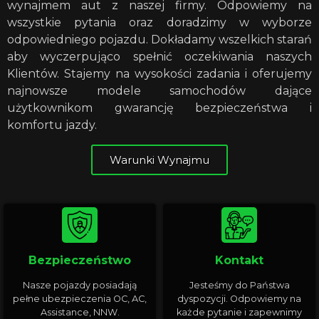
wynajmem aut z naszej firmy. Odpowiemy na
wszystkie pytania oraz doradzimy w wyborze
odpowiedniego pojazdu. Dokładamy wszelkich starań
aby wyczerpująco spełnić oczekiwania naszych
Klientów. Stajemy na wysokości zadania i oferujemy
najnowsze modele samochodów dające
użytkownikom gwarancję bezpieczeństwa i
komfortu jazdy.
Warunki Wynajmu
Bezpieczeństwo
Kontakt
Nasze pojazdy posiadają
Jesteśmy do Państwa
pełne ubezpieczenia OC, AC,
dyspozycji. Odpowiemy na
Assistance, NNW.
każde pytanie i zapewnimy