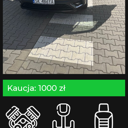
Kaucja: 1000 zł