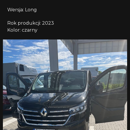
Wersja: Long
Rok produkcji: 2023
Kolor: czarny