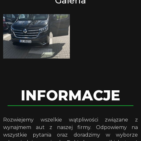
Galeria
INFORMACJE
Rozwiejemy wszelkie wątpliwości związane z
wynajmem aut z naszej firmy. Odpowiemy na
wszystkie pytania oraz doradzimy w wyborze